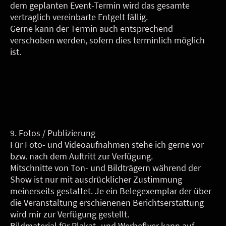
dem geplanten Event-Termin wird das gesamte
vertraglich vereinbarte Entgelt fällig.
Gerne kann der Termin auch entsprechend
verschoben werden, sofern dies terminlich möglich
ist.
9. Fotos / Publizierung
Für Foto- und Videoaufnahmen stehe ich gerne vor
bzw. nach dem Auftritt zur Verfügung.
Mitschnitte von Ton- und Bildträgern während der
Show ist nur mit ausdrücklicher Zustimmung
meinerseits gestattet. Je ein Belegexemplar der über
die Veranstaltung erschienenen Berichtserstattung
wird mir zur Verfügung gestellt.
Bildmaterial für Plakat- und Werbeflyer kann auf