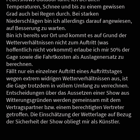
Temperaturen, Schnee und bis zu einem gewissen
Grad auch bei Regen durch. Bei starken
Niederschlägen bin ich allerdings darauf angewiesen,
auf Besserung zu warten.
Bin ich bereits vor Ort und kommt es auf Grund der
Wetterverhältnissen nicht zum Auftritt (was
hoffentlich nicht vorkommt) erlaube ich mir 50% der
Gage sowie die Fahrtkosten als Auslagenersatz zu
berechnen.
Fällt nur ein einzelner Auftritt eines Auftrittstages
wegen extrem widrigen Wetterverhältnissen aus, ist
die Gage trotzdem in vollem Umfang zu verrechnen.
Entscheidungen über das Aussetzen einer Show aus
Witterungsgründen werden gemeinsam mit dem
Vertragspartner bzw. einem berechtigten Vertreter
getroffen. Die Einschätzung der Wetterlage auf Bezug
der Sicherheit der Show obliegt mir als Künstler.