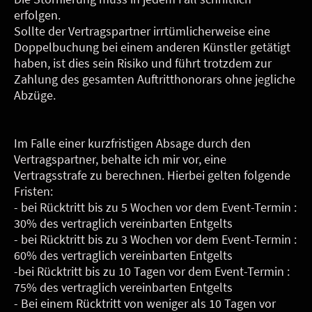
erfolgen.
Sollte der Vertragspartner irrtümlicherweise eine
Doppelbuchung bei einem anderen Künstler getätigt
haben, ist dies sein Risiko und führt trotzdem zur
Zahlung des gesamten Auftritthonorars ohne jegliche
Abzüge.
Im Falle einer kurzfristigen Absage durch den
Vertragspartner, behalte ich mir vor, eine
Vertragsstrafe zu berechnen. Hierbei gelten folgende
Fristen:
- bei Rücktritt bis zu 5 Wochen vor dem Event-Termin :
30% des vertraglich vereinbarten Entgelts
- bei Rücktritt bis zu 3 Wochen vor dem Event-Termin :
60% des vertraglich vereinbarten Entgelts
-bei Rücktritt bis zu 10 Tagen vor dem Event-Termin :
75% des vertraglich vereinbarten Entgelts
- Bei einem Rücktritt von weniger als 10 Tagen vor