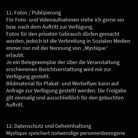
11. Fotos / Publizierung
Für Foto- und Videoaufnahmen stehe ich gerne vor
bzw. nach dem Auftritt zur Verfügung.
Fotos für den privaten Gebrauch dürfen gemacht
werden, jedoch ist die Verbreitung in Sozialen Medien
immer nur mit der Nennung von „Mystique“
erlaubt.
Je ein Belegexemplar der über die Veranstaltung
erschienenen Berichtserstattung wird mir zur
Verfügung gestellt.
Bildmaterial für Plakat- und Werbeflyer kann auf
Anfrage zur Verfügung gestellt werden. Die Freigabe
gilt einmalig und ausschließlich für den gebuchten
Auftritt.
12. Datenschutz und Geheimhaltung
Mystique speichert notwendige personenbezogene