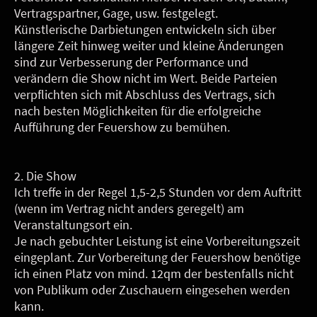
Vertragspartner, Gage, usw. festgelegt.
Künstlerische Darbietungen entwickeln sich über
längere Zeit hinweg weiter und kleine Änderungen
sind zur Verbesserung der Performance und
verändern die Show nicht im Wert. Beide Parteien
verpflichten sich mit Abschluss des Vertrags, sich
nach besten Möglichkeiten für die erfolgreiche
Aufführung der Feuershow zu bemühen.
2. Die Show
Ich treffe in der Regel 1,5-2,5 Stunden vor dem Auftritt
(wenn im Vertrag nicht anders geregelt) am
Veranstaltungsort ein.
Je nach gebuchter Leistung ist eine Vorbereitungszeit
eingeplant. Zur Vorbereitung der Feuershow benötige
ich einen Platz von mind. 12qm der bestenfalls nicht
von Publikum oder Zuschauern eingesehen werden
kann.