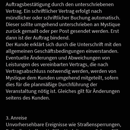
Auftragsbestätigung durch den unterschriebenen
Vertrag. Ein schriftlicher Vertrag erfolgt nach
mündlicher oder schriftlicher Buchung automatisch.
Dieser sollte umgehend unterschrieben an Mystique
zurück gemailt oder per Post gesendet werden. Erst
dann ist der Auftrag bindend.
Der Kunde erklärt sich durch die Unterschrift mit den
allgemeinen Geschäftsbedingungen einverstanden.
Eventuelle Änderungen und Abweichungen von
Leistungen des vereinbarten Vertrags, die nach
Vertragsabschluss notwendig werden, werden von
Mystique dem Kunden umgehend mitgeteilt, sofern
dies für die planmäßige Durchführung der
Veranstaltung nötig ist. Gleiches gilt für Änderungen
seitens des Kunden.
3. Anreise
Unvorhersehbare Ereignisse wie Straßensperrungen,