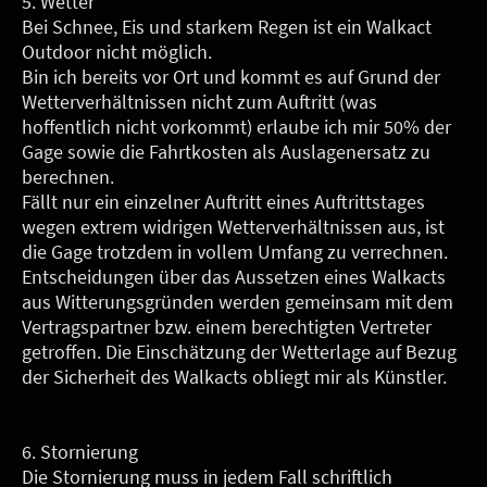
5. Wetter
Bei Schnee, Eis und starkem Regen ist ein Walkact
Outdoor nicht möglich.
Bin ich bereits vor Ort und kommt es auf Grund der
Wetterverhältnissen nicht zum Auftritt (was
hoffentlich nicht vorkommt) erlaube ich mir 50% der
Gage sowie die Fahrtkosten als Auslagenersatz zu
berechnen.
Fällt nur ein einzelner Auftritt eines Auftrittstages
wegen extrem widrigen Wetterverhältnissen aus, ist
die Gage trotzdem in vollem Umfang zu verrechnen.
Entscheidungen über das Aussetzen eines Walkacts
aus Witterungsgründen werden gemeinsam mit dem
Vertragspartner bzw. einem berechtigten Vertreter
getroffen. Die Einschätzung der Wetterlage auf Bezug
der Sicherheit des Walkacts obliegt mir als Künstler.
6. Stornierung
Die Stornierung muss in jedem Fall schriftlich