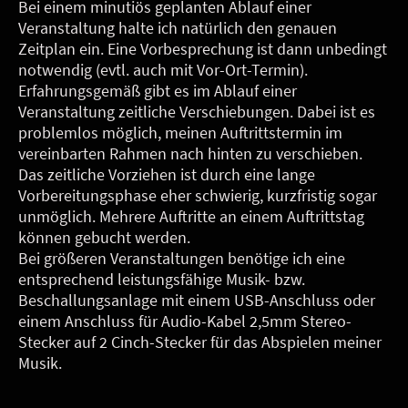
Bei einem minutiös geplanten Ablauf einer
Veranstaltung halte ich natürlich den genauen
Zeitplan ein. Eine Vorbesprechung ist dann unbedingt
notwendig (evtl. auch mit Vor-Ort-Termin).
Erfahrungsgemäß gibt es im Ablauf einer
Veranstaltung zeitliche Verschiebungen. Dabei ist es
problemlos möglich, meinen Auftrittstermin im
vereinbarten Rahmen nach hinten zu verschieben.
Das zeitliche Vorziehen ist durch eine lange
Vorbereitungsphase eher schwierig, kurzfristig sogar
unmöglich. Mehrere Auftritte an einem Auftrittstag
können gebucht werden.
Bei größeren Veranstaltungen benötige ich eine
entsprechend leistungsfähige Musik- bzw.
Beschallungsanlage mit einem USB-Anschluss oder
einem Anschluss für Audio-Kabel 2,5mm Stereo-
Stecker auf 2 Cinch-Stecker für das Abspielen meiner
Musik.