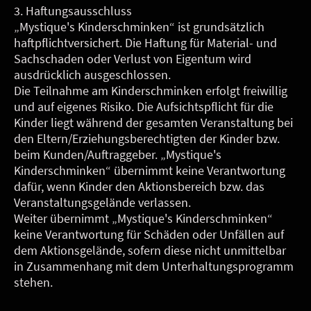
3. Haftungsausschluss
„Mystique's Kinderschminken“ ist grundsätzlich
haftpflichtversichert. Die Haftung für Material- und
Sachschaden oder Verlust von Eigentum wird
ausdrücklich ausgeschlossen.
Die Teilnahme am Kinderschminken erfolgt freiwillig
und auf eigenes Risiko. Die Aufsichtspflicht für die
Kinder liegt während der gesamten Veranstaltung bei
den Eltern/Erziehungsberechtigten der Kinder bzw.
beim Kunden/Auftraggeber. „Mystique's
Kinderschminken“ übernimmt keine Verantwortung
dafür, wenn Kinder den Aktionsbereich bzw. das
Veranstaltungsgelände verlassen.
Weiter übernimmt „Mystique's Kinderschminken“
keine Verantwortung für Schäden oder Unfällen auf
dem Aktionsgelände, sofern diese nicht unmittelbar
in Zusammenhang mit dem Unterhaltungsprogramm
stehen.