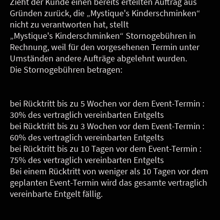
Zieht der Kunde einen bereits erteilten Auftrag aus
Gründen zurück, die „Mystique's Kinderschminken“
nicht zu verantworten hat, stellt
„Mystique's Kinderschminken“ Stornogebühren in
Rechnung, weil für den vorgesehenen Termin unter
Umständen andere Aufträge abgelehnt wurden.
Die Stornogebühren betragen:
bei Rücktritt bis zu 5 Wochen vor dem Event-Termin :
30% des vertraglich vereinbarten Entgelts
bei Rücktritt bis zu 3 Wochen vor dem Event-Termin :
60% des vertraglich vereinbarten Entgelts
bei Rücktritt bis zu 10 Tagen vor dem Event-Termin :
75% des vertraglich vereinbarten Entgelts
Bei einem Rücktritt von weniger als 10 Tagen vor dem
geplanten Event-Termin wird das gesamte vertraglich
vereinbarte Entgelt fällig.