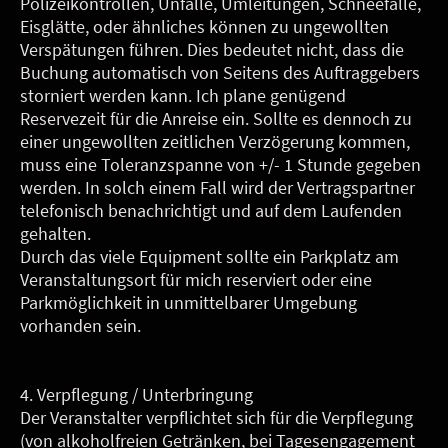
Polizeikontrollen, Unfälle, Umleitungen, Schneefälle,
Eisglätte, oder ähnliches können zu ungewollten
Verspätungen führen. Dies bedeutet nicht, dass die
Buchung automatisch von Seitens des Auftraggebers
storniert werden kann. Ich plane genügend
Reservezeit für die Anreise ein. Sollte es dennoch zu
einer ungewollten zeitlichen Verzögerung kommen,
muss eine Toleranzspanne von +/- 1 Stunde gegeben
werden. In solch einem Fall wird der Vertragspartner
telefonisch benachrichtigt und auf dem Laufenden
gehalten.
Durch das viele Equipment sollte ein Parkplatz am
Veranstaltungsort für mich reserviert oder eine
Parkmöglichkeit in unmittelbarer Umgebung
vorhanden sein.
4. Verpflegung / Unterbringung
Der Veranstalter verpflichtet sich für die Verpflegung
(von alkoholfreien Getränken, bei Tagesengagement