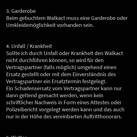
3. Garderobe
Beim gebuchtem Walkact muss eine Garderobe oder
Umkleidemöglichkeit vorhanden sein.
4. Unfall / Krankheit
Sollte ich durch Unfall oder Krankheit den Walkact
nicht durchführen können, so wird für den
Vertragspartner (falls möglich) umgehend einen
Ersatz gestellt oder mit dem Einverständnis des
Vertragspartner ein Ersatztermin festgelegt.
Ein Schadensersatz vom Vertragspartner kann nur
dann geltend gemacht werden, wenn kein
schriftlicher Nachweis in Form eines Attestes oder
Polizeibericht vorgelegt werden kann und das auch
nur in der Höhe des vereinbarten Auftritthonorars.