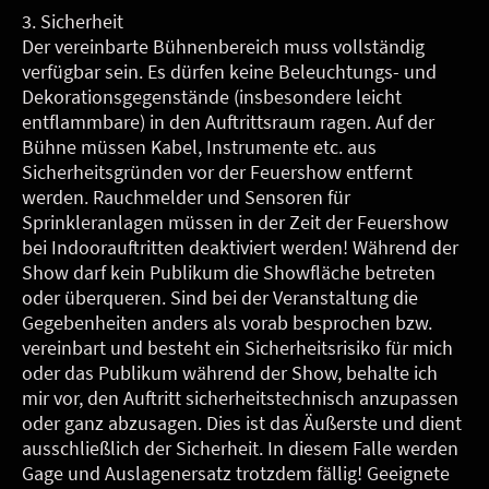
3. Sicherheit
Der vereinbarte Bühnenbereich muss vollständig
verfügbar sein. Es dürfen keine Beleuchtungs- und
Dekorationsgegenstände (insbesondere leicht
entflammbare) in den Auftrittsraum ragen. Auf der
Bühne müssen Kabel, Instrumente etc. aus
Sicherheitsgründen vor der Feuershow entfernt
werden. Rauchmelder und Sensoren für
Sprinkleranlagen müssen in der Zeit der Feuershow
bei Indoorauftritten deaktiviert werden! Während der
Show darf kein Publikum die Showfläche betreten
oder überqueren. Sind bei der Veranstaltung die
Gegebenheiten anders als vorab besprochen bzw.
vereinbart und besteht ein Sicherheitsrisiko für mich
oder das Publikum während der Show, behalte ich
mir vor, den Auftritt sicherheitstechnisch anzupassen
oder ganz abzusagen. Dies ist das Äußerste und dient
ausschließlich der Sicherheit. In diesem Falle werden
Gage und Auslagenersatz trotzdem fällig! Geeignete