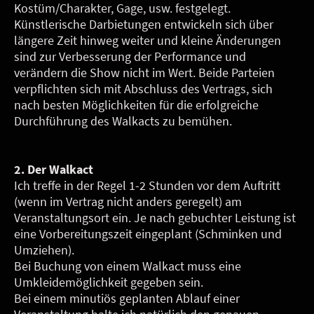
Kostüm/Charakter, Gage, usw. festgelegt.
Künstlerische Darbietungen entwickeln sich über
längere Zeit hinweg weiter und kleine Änderungen
sind zur Verbesserung der Performance und
verändern die Show nicht im Wert. Beide Parteien
verpflichten sich mit Abschluss des Vertrags, sich
nach besten Möglichkeiten für die erfolgreiche
Durchführung des Walkacts zu bemühen.
2. Der Walkact
Ich treffe in der Regel 1-2 Stunden vor dem Auftritt
(wenn im Vertrag nicht anders geregelt) am
Veranstaltungsort ein. Je nach gebuchter Leistung ist
eine Vorbereitungszeit eingeplant (Schminken und
Umziehen).
Bei Buchung von einem Walkact muss eine
Umkleidemöglichkeit gegeben sein.
Bei einem minutiös geplanten Ablauf einer