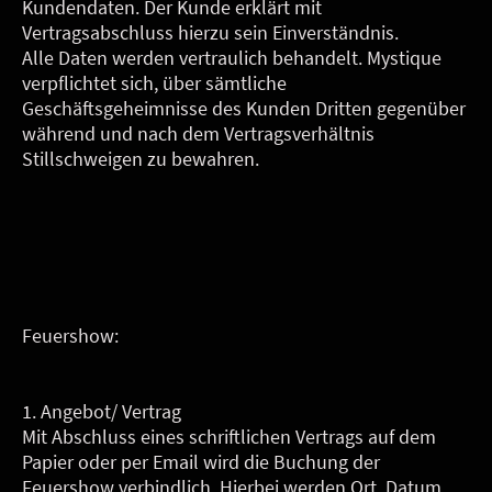
Kundendaten. Der Kunde erklärt mit
Vertragsabschluss hierzu sein Einverständnis.
Alle Daten werden vertraulich behandelt. Mystique
verpflichtet sich, über sämtliche
Geschäftsgeheimnisse des Kunden Dritten gegenüber
während und nach dem Vertragsverhältnis
Stillschweigen zu bewahren.
Feuershow:
1. Angebot/ Vertrag
Mit Abschluss eines schriftlichen Vertrags auf dem
Papier oder per Email wird die Buchung der
Feuershow verbindlich. Hierbei werden Ort, Datum,