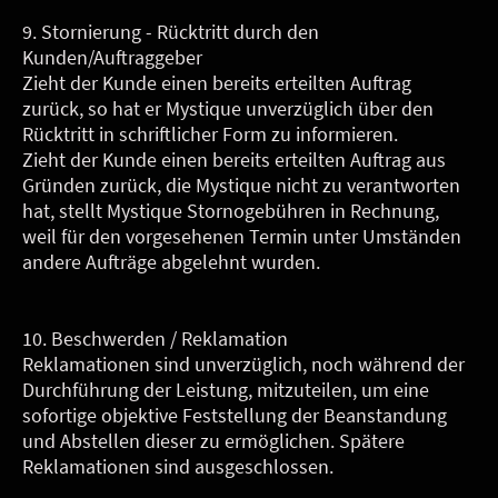
9. Stornierung - Rücktritt durch den
Kunden/Auftraggeber
Zieht der Kunde einen bereits erteilten Auftrag
zurück, so hat er Mystique unverzüglich über den
Rücktritt in schriftlicher Form zu informieren.
Zieht der Kunde einen bereits erteilten Auftrag aus
Gründen zurück, die Mystique nicht zu verantworten
hat, stellt Mystique Stornogebühren in Rechnung,
weil für den vorgesehenen Termin unter Umständen
andere Aufträge abgelehnt wurden.
10. Beschwerden / Reklamation
Reklamationen sind unverzüglich, noch während der
Durchführung der Leistung, mitzuteilen, um eine
sofortige objektive Feststellung der Beanstandung
und Abstellen dieser zu ermöglichen. Spätere
Reklamationen sind ausgeschlossen.