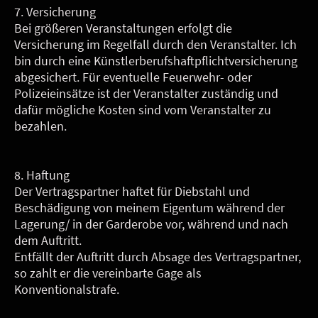
7. Versicherung
Bei größeren Veranstaltungen erfolgt die
Versicherung im Regelfall durch den Veranstalter. Ich
bin durch eine Künstlerberufshaftpflichtversicherung
abgesichert. Für eventuelle Feuerwehr- oder
Polizeieinsätze ist der Veranstalter zuständig und
dafür mögliche Kosten sind vom Veranstalter zu
bezahlen.
8. Haftung
Der Vertragspartner haftet für Diebstahl und
Beschädigung von meinem Eigentum während der
Lagerung/ in der Garderobe vor, während und nach
dem Auftritt.
Entfällt der Auftritt durch Absage des Vertragspartner,
so zahlt er die vereinbarte Gage als
Konventionalstrafe.