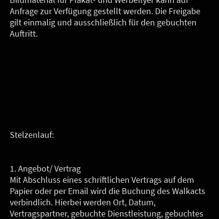
Anfrage zur Verfügung gestellt werden. Die Freigabe
gilt einmalig und ausschließlich für den gebuchten
Auftritt.
Stelzenlauf:
1. Angebot/ Vertrag
Mit Abschluss eines schriftlichen Vertrags auf dem
Papier oder per Email wird die Buchung des Walkacts
verbindlich. Hierbei werden Ort, Datum,
Vertragspartner, gebuchte Dienstleistung, gebuchtes