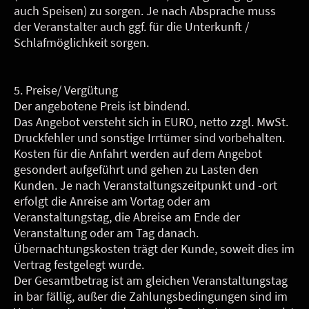
auch Speisen) zu sorgen. Je nach Absprache muss
der Veranstalter auch ggf. für die Unterkunft /
Schlafmöglichkeit sorgen.
5. Preise/ Vergütung
Der angebotene Preis ist bindend.
Das Angebot versteht sich in EURO, netto zzgl. MwSt.
Druckfehler und sonstige Irrtümer sind vorbehalten.
Kosten für die Anfahrt werden auf dem Angebot
gesondert aufgeführt und gehen zu Lasten den
Kunden. Je nach Veranstaltungszeitpunkt und -ort
erfolgt die Anreise am Vortag oder am
Veranstaltungstag, die Abreise am Ende der
Veranstaltung oder am Tag danach.
Übernachtungskosten trägt der Kunde, soweit dies im
Vertrag festgelegt wurde.
Der Gesamtbetrag ist am gleichen Veranstaltungstag
in bar fällig, außer die Zahlungsbedingungen sind im