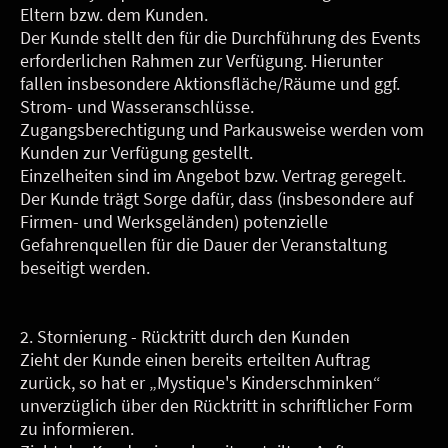
Eltern bzw. dem Kunden.
Der Kunde stellt den für die Durchführung des Events
erforderlichen Rahmen zur Verfügung. Hierunter
fallen insbesondere Aktionsfläche/Räume und ggf.
Strom- und Wasseranschlüsse.
Zugangsberechtigung und Parkausweise werden vom
Kunden zur Verfügung gestellt.
Einzelheiten sind im Angebot bzw. Vertrag geregelt.
Der Kunde trägt Sorge dafür, dass (insbesondere auf
Firmen- und Werksgeländen) potenzielle
Gefahrenquellen für die Dauer der Veranstaltung
beseitigt werden.
2. Stornierung - Rücktritt durch den Kunden
Zieht der Kunde einen bereits erteilten Auftrag
zurück, so hat er „Mystique's Kinderschminken“
unverzüglich über den Rücktritt in schriftlicher Form
zu informieren.