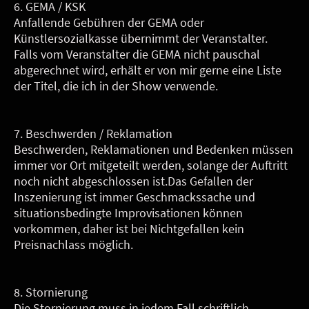
6. GEMA / KSK
Anfallende Gebühren der GEMA oder
Künstlersozialkasse übernimmt der Veranstalter.
Falls vom Veranstalter die GEMA nicht pauschal
abgerechnet wird, erhält er von mir gerne eine Liste
der Titel, die ich in der Show verwende.
7. Beschwerden / Reklamation
Beschwerden, Reklamationen und Bedenken müssen
immer vor Ort mitgeteilt werden, solange der Auftritt
noch nicht abgeschlossen ist.Das Gefallen der
Inszenierung ist immer Geschmackssache und
situationsbedingte Improvisationen können
vorkommen, daher ist bei Nichtgefallen kein
Preisnachlass möglich.
8. Stornierung
Die Stornierung muss in jedem Fall schriftlich