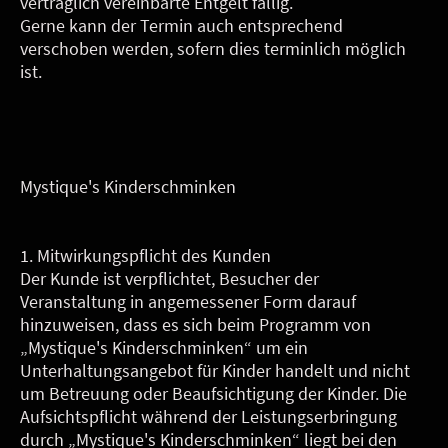
vertraglich vereinbarte Entgelt fällig.
Gerne kann der Termin auch entsprechend
verschoben werden, sofern dies terminlich möglich
ist.
Mystique's Kinderschminken
1. Mitwirkungspflicht des Kunden
Der Kunde ist verpflichtet, Besucher der
Veranstaltung in angemessener Form darauf
hinzuweisen, dass es sich beim Programm von
„Mystique's Kinderschminken“ um ein
Unterhaltungsangebot für Kinder handelt und nicht
um Betreuung oder Beaufsichtigung der Kinder. Die
Aufsichtspflicht während der Leistungserbringung
durch „Mystique's Kinderschminken“ liegt bei den