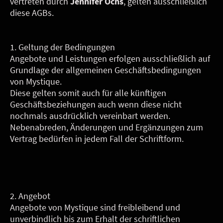
vertreten durch
Jennifer Ochs
, gelten ausschließlich
diese AGBs.
1. Geltung der Bedingungen
Angebote und Leistungen erfolgen ausschließlich auf
Grundlage der allgemeinen Geschäftsbedingungen
von Mystique.
Diese gelten somit auch für alle künftigen
Geschäftsbeziehungen auch wenn diese nicht
nochmals ausdrücklich vereinbart werden.
Nebenabreden, Änderungen und Ergänzungen zum
Vertrag bedürfen in jedem Fall der Schriftform.
2. Angebot
Angebote von Mystique sind freibleibend und
unverbindlich bis zum Erhalt der schriftlichen