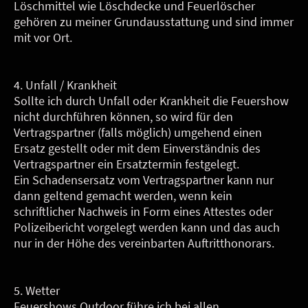
Löschmittel wie Löschdecke und Feuerlöscher
gehören zu meiner Grundausstattung und sind immer
mit vor Ort.
4. Unfall / Krankheit
Sollte ich durch Unfall oder Krankheit die Feuershow
nicht durchführen können, so wird für den
Vertragspartner (falls möglich) umgehend einen
Ersatz gestellt oder mit dem Einverständnis des
Vertragspartner ein Ersatztermin festgelegt.
Ein Schadensersatz vom Vertragspartner kann nur
dann geltend gemacht werden, wenn kein
schriftlicher Nachweis in Form eines Attestes oder
Polizeibericht vorgelegt werden kann und das auch
nur in der Höhe des vereinbarten Auftritthonorars.
5. Wetter
Feuershows Outdoor führe ich bei allen