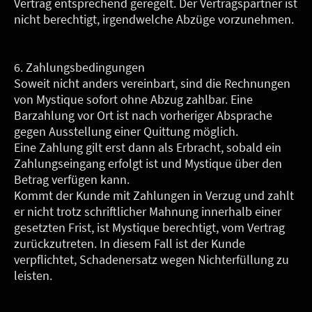
Vertrag entsprechend geregelt. Der Vertragspartner ist
nicht berechtigt, irgendwelche Abzüge vorzunehmen.
6. Zahlungsbedingungen
Soweit nicht anders vereinbart, sind die Rechnungen
von Mystique sofort ohne Abzug zahlbar. Eine
Barzahlung vor Ort ist nach vorheriger Absprache
gegen Ausstellung einer Quittung möglich.
Eine Zahlung gilt erst dann als Erbracht, sobald ein
Zahlungseingang erfolgt ist und Mystique über den
Betrag verfügen kann.
Kommt der Kunde mit Zahlungen in Verzug und zahlt
er nicht trotz schriftlicher Mahnung innerhalb einer
gesetzten Frist, ist Mystique berechtigt, vom Vertrag
zurückzutreten. In diesem Fall ist der Kunde
verpflichtet, Schadenersatz wegen Nichterfüllung zu
leisten.