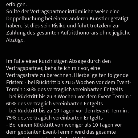
erfolgen.
Sollte der Vertragspartner irrtümlicherweise eine
Doppelbuchung bei einem anderen Künstler getätigt
haben, ist dies sein Risiko und führt trotzdem zur
Zahlung des gesamten Auftritthonorars ohne jegliche
Abzüge.
Im Falle einer kurzfristigen Absage durch den
Vertragspartner, behalte ich mir vor, eine
Vertragsstrafe zu berechnen. Hierbei gelten folgende
Fristen: - bei Rücktritt bis zu 5 Wochen vor dem Event-
Termin : 30% des vertraglich vereinbarten Entgelts
- bei Rücktritt bis zu 3 Wochen vor dem Event-Termin :
60% des vertraglich vereinbarten Entgelts
- bei Rücktritt bis zu 10 Tagen vor dem Event-Termin :
75% des vertraglich vereinbarten Entgelts
- Bei einem Rücktritt von weniger als 10 Tagen vor
dem geplanten Event-Termin wird das gesamte