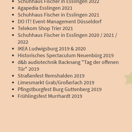
Schuhhaus Fischer in Esslingen 2022
Agapedia Esslingen 2021
Schuhhaus Fischer in Esslingen 2021
DO IT! Event-Management Düsseldorf
Telekom Shop Trier 2021
Schuhhaus Fischer in Esslingen 2020 / 2021 /
2022
IKEA Ludwigsburg 2019 & 2020
Historisches Spectaculum Neuenbürg 2019
d&b audiotechnik Backnang "Tag der offenen
Tür" 2019
Straßenfest Remshalden 2019
Limesmarkt Grab/Großerlach 2019
Pfingstburgfest Burg Guttenberg 2019
Frühlingsfest Murrhardt 2019