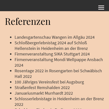
Referenzen
Landesgartenschau Wangen im Allgäu 2024
Schloßbergerlebnistag 2024 auf Schloß
Hellenstein in Heidenheim an der Brenz
Firmenveranstaltung SIKA Stuttgart 2024
Firmenveranstaltung Mondi Wellpappe Ansbach
2024
Rosentage 2022 in Rosengarten bei Schwäbisch
Hall 2022
100 Jähriges Vereinsfest bei Augsburg
Straßenfest Remshalden 2022
Januariusmarkt Murrhardt 2022
Schlosserlebnistage in Heidenheim an der Brenz
2022